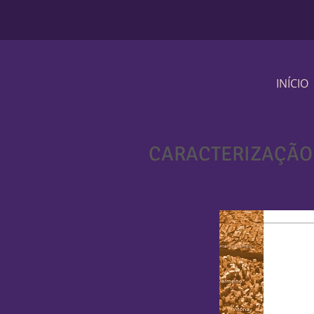
INÍCIO
CARACTERIZAÇÃO 