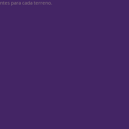
ntes para cada terreno.