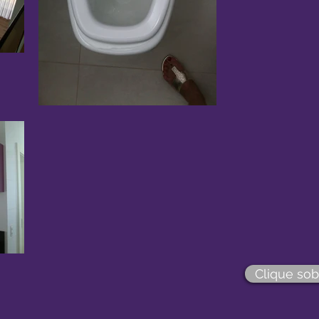
Clique sob